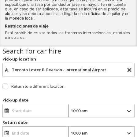
especifique una tasa por conductor joven o mayor. Ten en cuenta
que, en caso de ser aplicada, esta tasa se incluirá en el precio del
alquiler y se deberá abonar a la llegada en la oficina de alquiler y en
la moneda local.
Restricciones de viaje
Está prohibido cruzar todas las fronteras internacionales, estatales
e insulares.
Search for car hire
Pick-up location
Return to a different location
Pick-up date
Return date