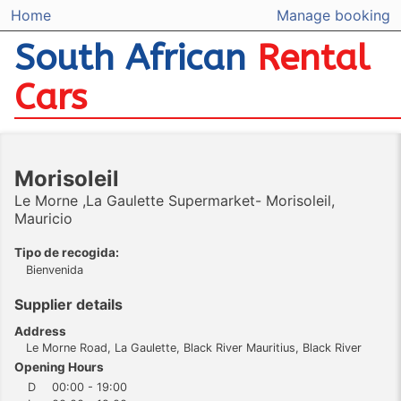
Home
Manage booking
South African
Rental
Cars
Morisoleil
Le Morne ,La Gaulette Supermarket- Morisoleil,
Mauricio
Tipo de recogida:
Bienvenida
Supplier details
Address
Le Morne Road, La Gaulette, Black River Mauritius, Black River
Opening Hours
D
00:00 - 19:00